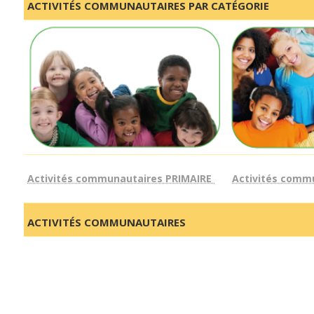
ACTIVITÉS COMMUNAUTAIRES PAR CATÉGORIE
Activités communautaires PRIMAIRE
Activités comm
ACTIVITÉS COMMUNAUTAIRES