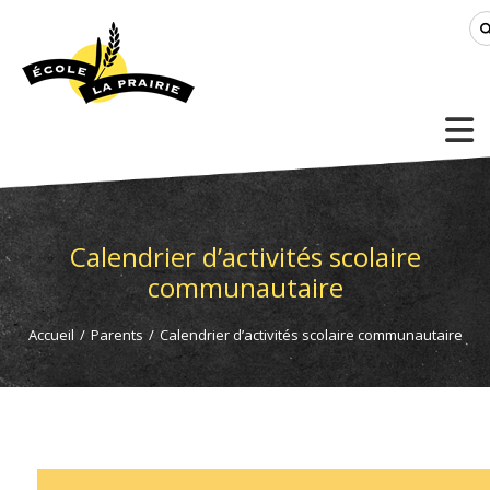
Calendrier d’activités scolaire
communautaire
Accueil
/
Parents
/
Calendrier d’activités scolaire communautaire