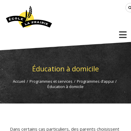
Éducation à domicile
Accueil
/
Programmes et services
/
Programmes d’appui
/
Éducation à domicile
Dans certains cas particuliers, des parents choisissent