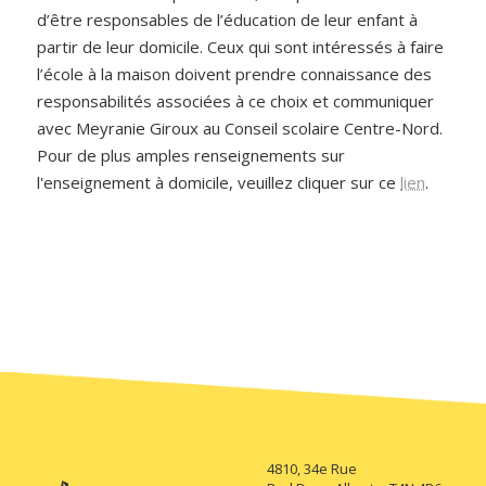
d’être responsables de l’éducation de leur enfant à
partir de leur domicile. Ceux qui sont intéressés à faire
l’école à la maison doivent prendre connaissance des
responsabilités associées à ce choix et communiquer
avec Meyranie Giroux au Conseil scolaire Centre-Nord.
Pour de plus amples renseignements sur
l'enseignement à domicile, veuillez cliquer sur ce
lien
.
4810, 34e Rue