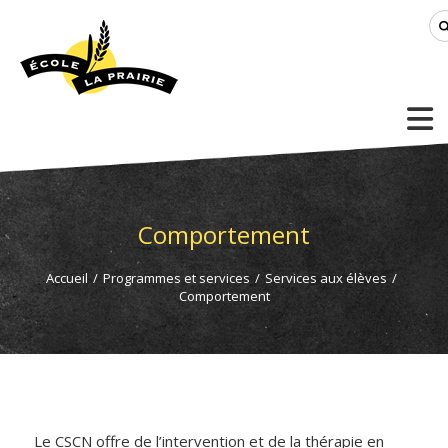
Comportement
Accueil
/
Programmes et services
/
Services aux élèves
/
Comportement
Le CSCN offre de l’intervention et de la thérapie en