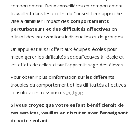
comportement. Deux conseillères en comportement
travaillent dans les écoles du Conseil. Leur approche
vise à diminuer l’impact des
comportements
perturbateurs et des difficultés affectives
en
offrant des interventions individuelles et de groupes.
Un appui est aussi offert aux équipes-écoles pour
mieux gérer les difficultés socioaffectives à l’école et
les effets de celles-ci sur l’apprentissage des élèves.
Pour obtenir plus d’information sur les différents
troubles du comportement et les difficultés affectives,
consultez ces ressources
en ligne
.
Si vous croyez que votre enfant bénéficierait de
ces services, veuillez en discuter avec l'enseignant
de votre enfant.